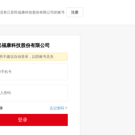
没有江苏民福康科技股份有限公司的账号
注册
民福康科技股份有限公司
所不建议自动登录，以防账号丢失
录
忘记密码？