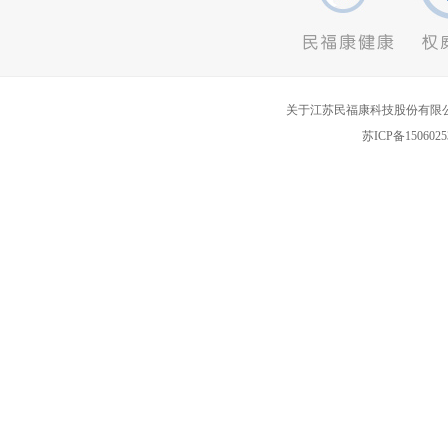
关于江苏民福康科技股份有限
苏ICP备1506025