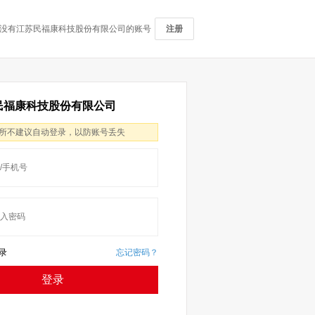
没有江苏民福康科技股份有限公司的账号
注册
民福康科技股份有限公司
所不建议自动登录，以防账号丢失
录
忘记密码？