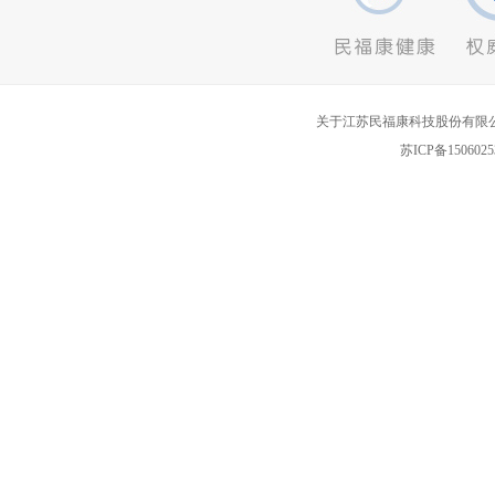
关于江苏民福康科技股份有限
苏ICP备1506025