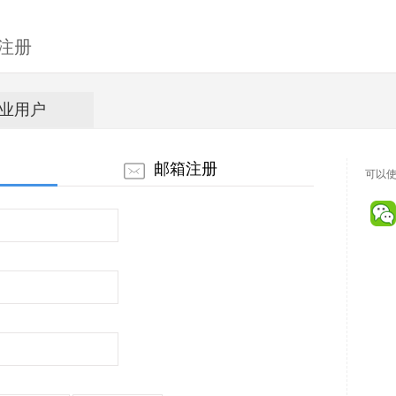
注册
业用户
邮箱注册
可以使