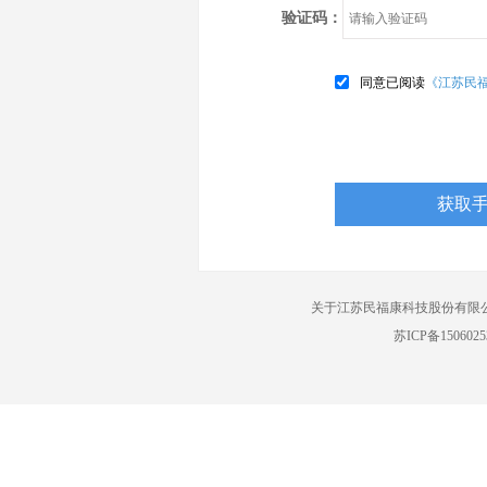
验证码：
同意已阅读
《江苏民
关于江苏民福康科技股份有限
苏ICP备1506025