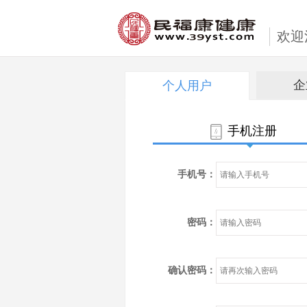
欢迎
企
个人用户
手机注册
手机号：
密码：
确认密码：