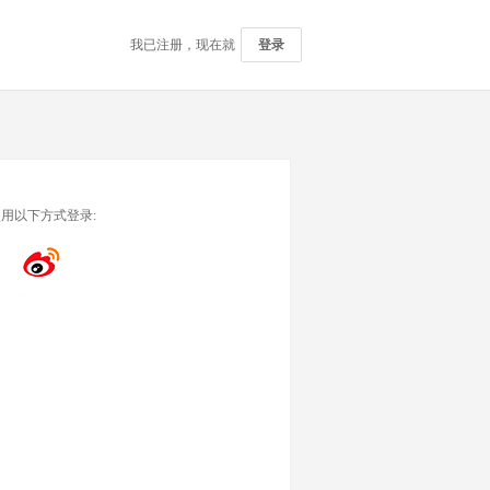
我已注册，现在就
登录
用以下方式登录: