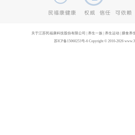
关于江苏民福康科技股份有限公司
|
养生一族
|
养生运动
|
膳食养
苏ICP备15060253号-6
Copyright
©
2010-
2026 w