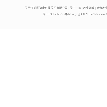
关于江苏民福康科技股份有限公司
|
养生一族
|
养生运动
|
膳食养
苏ICP备15060253号-6
Copyright
©
2010-
2026 w