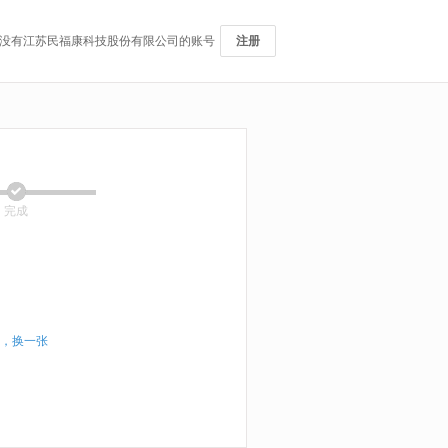
没有江苏民福康科技股份有限公司的账号
注册
完成
，换一张