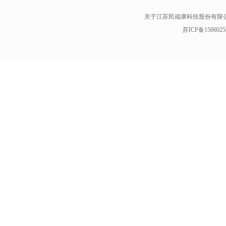
关于江苏民福康科技股份有限
苏ICP备1506025