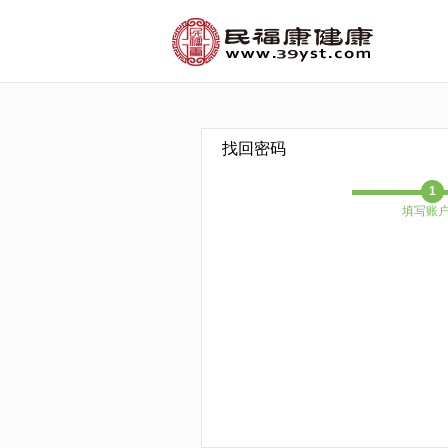
找回密码
1
填写账